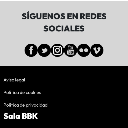
SÍGUENOS EN REDES
SOCIALES
Aviso legal
Política de cookies
Política de privacidad
Sala BBK