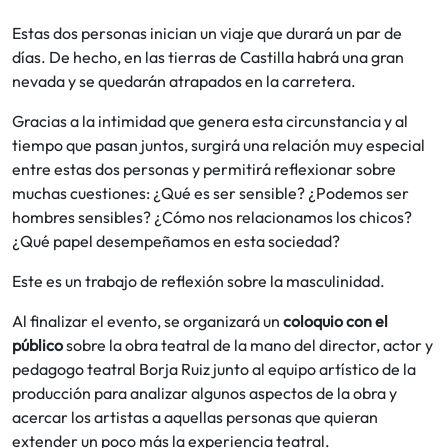
Estas dos personas inician un viaje que durará un par de
días. De hecho, en las tierras de Castilla habrá una gran
nevada y se quedarán atrapados en la carretera.
Gracias a la intimidad que genera esta circunstancia y al
tiempo que pasan juntos, surgirá una relación muy especial
entre estas dos personas y permitirá reflexionar sobre
muchas cuestiones: ¿Qué es ser sensible? ¿Podemos ser
hombres sensibles? ¿Cómo nos relacionamos los chicos?
¿Qué papel desempeñamos en esta sociedad?
Este es un trabajo de reflexión sobre la masculinidad.
Al finalizar el evento, se organizará un
coloquio con el
público
sobre la obra teatral de la mano del director, actor y
pedagogo teatral Borja Ruiz junto al equipo artístico de la
producción para analizar algunos aspectos de la obra y
acercar los artistas a aquellas personas que quieran
extender un poco más la experiencia teatral.