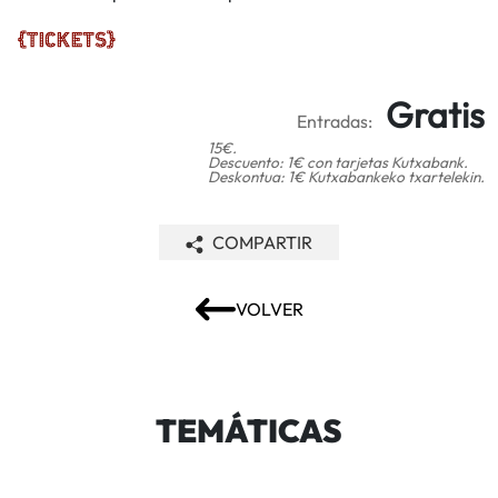
Gratis
Entradas:
15€.
Descuento: 1€ con tarjetas Kutxabank.
Deskontua: 1€ Kutxabankeko txartelekin.
COMPARTIR
VOLVER
TEMÁTICAS