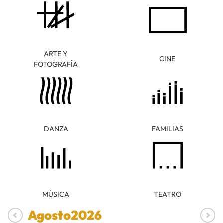
ARTE Y
CINE
FOTOGRAFÍA
DANZA
FAMILIAS
MÚSICA
TEATRO
Agosto
2026