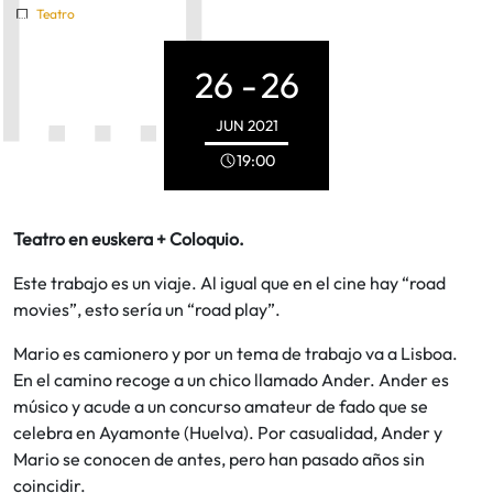
Teatro
26 -
26
JUN
2021
19:00
Teatro en euskera + Coloquio.
Este trabajo es un viaje. Al igual que en el cine hay “road
movies”, esto sería un “road play”.
Mario es camionero y por un tema de trabajo va a Lisboa.
En el camino recoge a un chico llamado Ander. Ander es
músico y acude a un concurso amateur de fado que se
celebra en Ayamonte (Huelva). Por casualidad, Ander y
Mario se conocen de antes, pero han pasado años sin
coincidir.