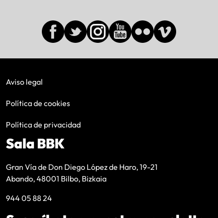
Aviso legal
Política de cookies
Política de privacidad
Sala BBK
Gran Vía de Don Diego López de Haro, 19-21
Abando, 48001 Bilbo, Bizkaia
944 05 88 24