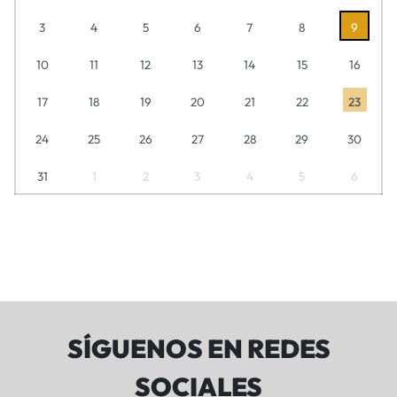
3
4
5
6
7
8
9
10
11
12
13
14
15
16
17
18
19
20
21
22
23
24
25
26
27
28
29
30
31
1
2
3
4
5
6
SÍGUENOS EN REDES
SOCIALES