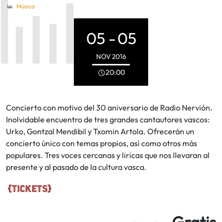
Música
05 -
05
NOV
2016
20:00
Concierto con motivo del 30 aniversario de Radio Nervión.
Inolvidable encuentro de tres grandes cantautores vascos:
Urko, Gontzal Mendibil y Txomin Artola. Ofrecerán un
concierto único con temas propios, así como otros más
populares. Tres voces cercanas y liricas que nos llevaran al
presente y al pasado de la cultura vasca.
Gratis