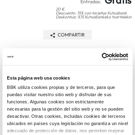
Entradas:
20 €.
Descuento: 15% con tarjetas Kutxabank
Deskontua: %15 Kutxabankeko txartelekin
COMPARTIR
VOLVER
Esta página web usa cookies
TEMÁTICAS
BBK utiliza cookies propias y de terceros, para que
puedas visitar nuestro sitio web y disfrutar de sus
funciones. Algunas cookies son estrictamente
necesarias para la gestión del sitio web y no se pueden
desactivar. Otras cookies, incluidas cookies de terceros
ubicados en países cuya legislación no garantiza un nivel
adecuado de protección de datos, nos permiten mejorar