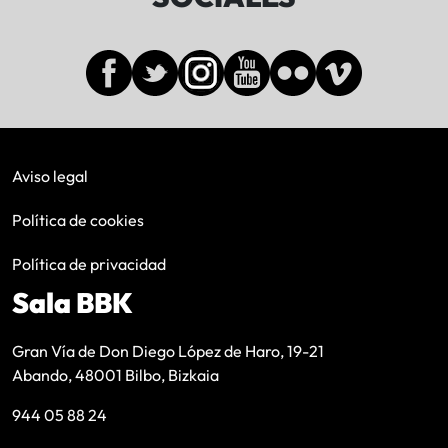
Aviso legal
Política de cookies
Política de privacidad
Sala BBK
Gran Vía de Don Diego López de Haro, 19-21
Abando, 48001 Bilbo, Bizkaia
944 05 88 24