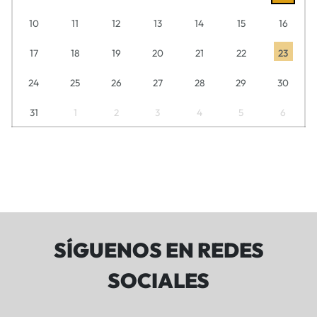
10
11
12
13
14
15
16
17
18
19
20
21
22
23
24
25
26
27
28
29
30
31
1
2
3
4
5
6
SÍGUENOS EN REDES
SOCIALES