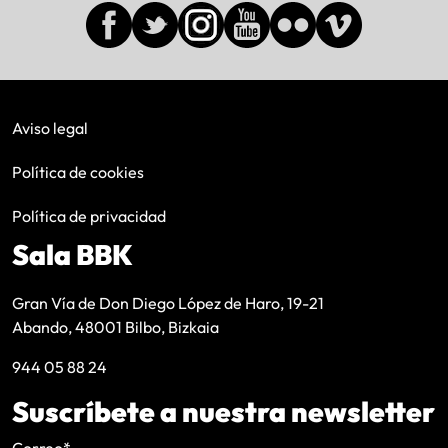
Aviso legal
Política de cookies
Política de privacidad
Sala BBK
Gran Vía de Don Diego López de Haro, 19-21
Abando, 48001 Bilbo, Bizkaia
944 05 88 24
Suscríbete a nuestra newsletter
Correo
*