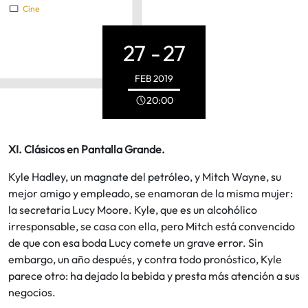
Cine
27 -
27
FEB
2019
20:00
XI. Clásicos en Pantalla Grande.
Kyle Hadley, un magnate del petróleo, y Mitch Wayne, su
mejor amigo y empleado, se enamoran de la misma mujer:
la secretaria Lucy Moore. Kyle, que es un alcohólico
irresponsable, se casa con ella, pero Mitch está convencido
de que con esa boda Lucy comete un grave error. Sin
embargo, un año después, y contra todo pronóstico, Kyle
parece otro: ha dejado la bebida y presta más atención a sus
negocios.