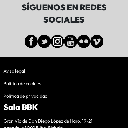
SÍGUENOS EN REDES
SOCIALES
Aviso legal
Política de cookies
Política de privacidad
Sala BBK
Gran Vía de Don Diego López de Haro, 19-21
Abando, 48001 Bilbo, Bizkaia