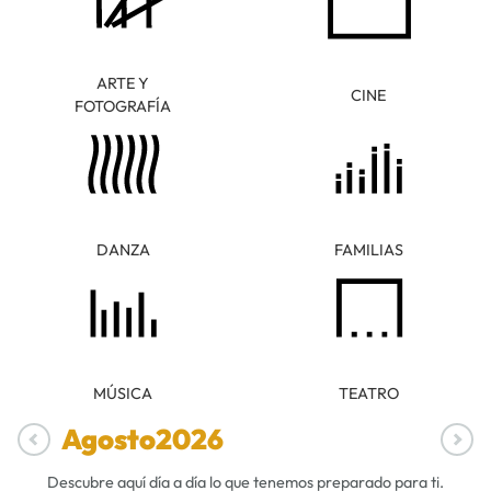
ARTE Y
CINE
FOTOGRAFÍA
DANZA
FAMILIAS
MÚSICA
TEATRO
Agosto
2026
Descubre aquí día a día lo que tenemos preparado para ti.