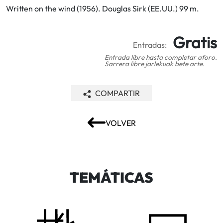
Written on the wind (1956). Douglas Sirk (EE.UU.) 99 m.
Gratis
Entradas:
Entrada libre hasta completar aforo.
Sarrera libre jarlekuak bete arte.
COMPARTIR
VOLVER
TEMÁTICAS