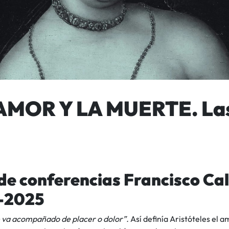
AMOR Y LA MUERTE. Las
 de conferencias Francisco Cal
-2025
e va acompañado de placer o dolor”.
Así definía Aristóteles el 