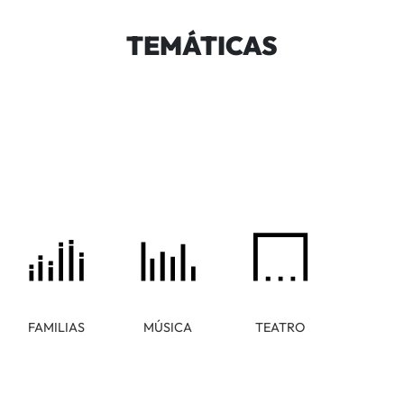
TEMÁTICAS
FAMILIAS
MÚSICA
TEATRO