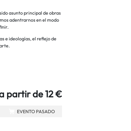
 sido asunto principal de obras
nemos adentrarnos en el modo
inir.
s e ideologías, el reflejo de
arte.
a partir de 12 €
EVENTO PASADO