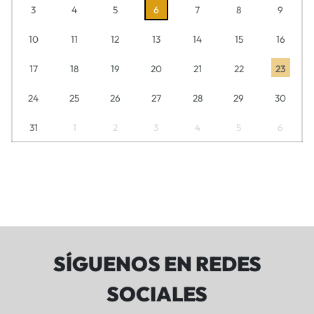
3
4
5
6
7
8
9
10
11
12
13
14
15
16
17
18
19
20
21
22
23
24
25
26
27
28
29
30
31
1
2
3
4
5
6
SÍGUENOS EN REDES
SOCIALES