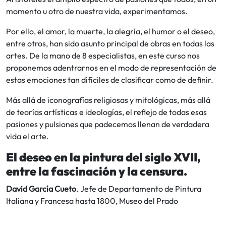
momento u otro de nuestra vida, experimentamos.
Por ello, el amor, la muerte, la alegría, el humor o el deseo,
entre otros, han sido asunto principal de obras en todas las
artes. De la mano de 8 especialistas, en este curso nos
proponemos adentrarnos en el modo de representación de
estas emociones tan difíciles de clasificar como de definir.
Más allá de iconografías religiosas y mitológicas, más allá
de teorías artísticas e ideologías, el reflejo de todas esas
pasiones y pulsiones que padecemos llenan de verdadera
vida el arte.
El deseo en la pintura del siglo XVII,
entre la fascinación y la censura.
David García Cueto
. Jefe de Departamento de Pintura
Italiana y Francesa hasta 1800, Museo del Prado