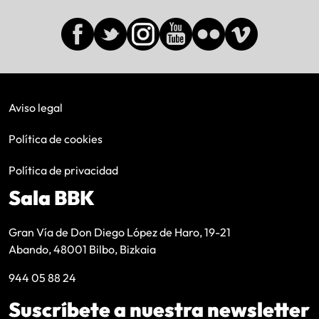
Aviso legal
Política de cookies
Política de privacidad
Sala BBK
Gran Vía de Don Diego López de Haro, 19-21
Abando, 48001 Bilbo, Bizkaia
944 05 88 24
Suscríbete a nuestra newsletter