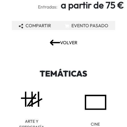
a partir de 75 €
Entradas:
COMPARTIR
EVENTO PASADO
VOLVER
TEMÁTICAS
ARTE Y
CINE