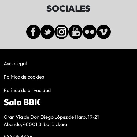
SOCIALES
Aviso legal
Política de cookies
Política de privacidad
Sala BBK
Gran Vía de Don Diego López de Haro, 19-21
Abando, 48001 Bilbo, Bizkaia
944 05 88 24