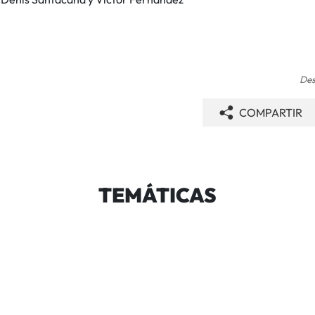
Des
COMPARTIR
TEMÁTICAS