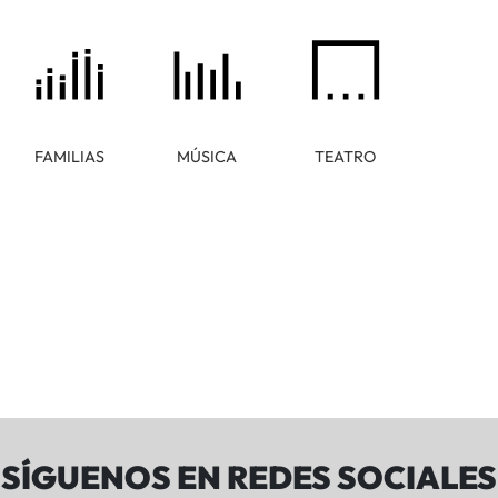
FAMILIAS
MÚSICA
TEATRO
SÍGUENOS EN REDES SOCIALES