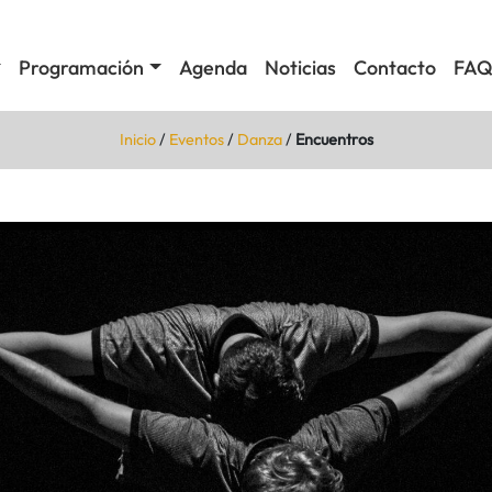
Programación
Agenda
Noticias
Contacto
FAQ
Inicio
/
Eventos
/
Danza
/
Encuentros