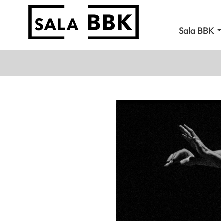
Sala BBK