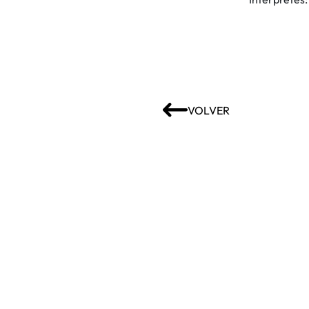
VOLVER