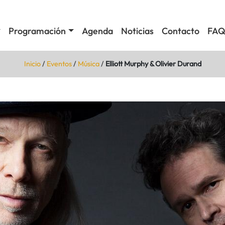
Programación
Agenda
Noticias
Contacto
FAQ
Inicio
/
Eventos
/
Música
/
Elliott Murphy & Olivier Durand