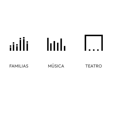
FAMILIAS
MÚSICA
TEATRO