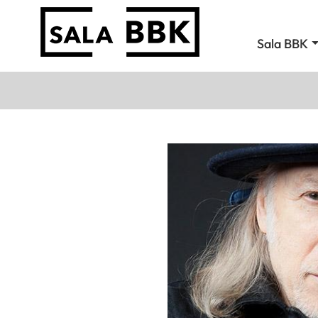
Sala BBK