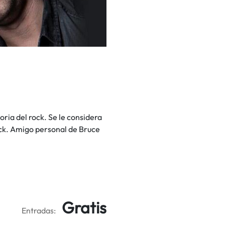
oria del rock. Se le considera
ock. Amigo personal de Bruce
Gratis
Entradas: