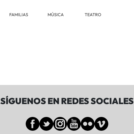
FAMILIAS
MÚSICA
TEATRO
SÍGUENOS EN REDES SOCIALES