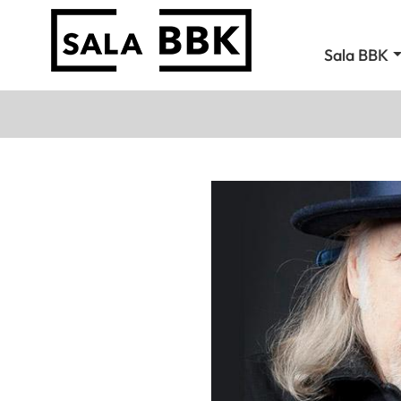
Sala BBK