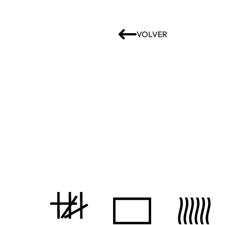
VOLVER