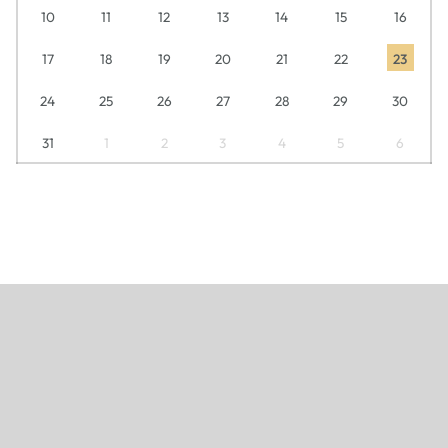
10
11
12
13
14
15
16
17
18
19
20
21
22
23
24
25
26
27
28
29
30
31
1
2
3
4
5
6