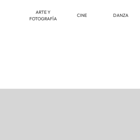
ARTE Y
CINE
DANZA
FOTOGRAFÍA