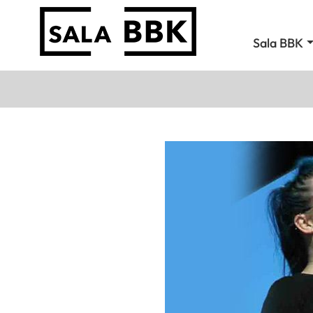
Sala BBK