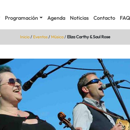
Programación
Agenda
Noticias
Contacto
FAQ
Inicio
/
Eventos
/
Música
/
Eliza Carthy & Saul Rose