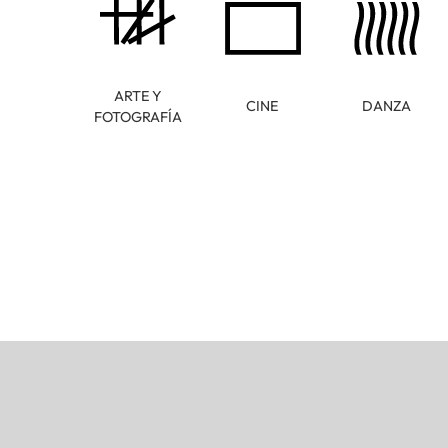
ARTE Y
CINE
DANZA
FOTOGRAFÍA