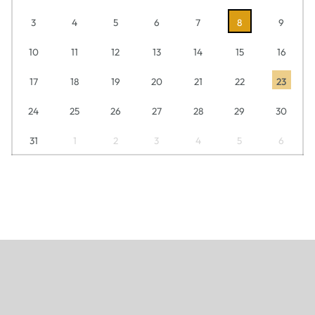
3
4
5
6
7
8
9
10
11
12
13
14
15
16
17
18
19
20
21
22
23
24
25
26
27
28
29
30
31
1
2
3
4
5
6