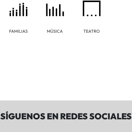
FAMILIAS
MÚSICA
TEATRO
SÍGUENOS EN REDES SOCIALES