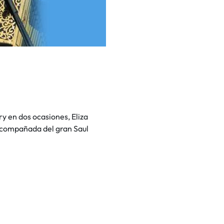
y en dos ocasiones, Eliza
acompañada del gran Saul