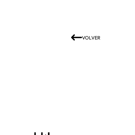
VOLVER