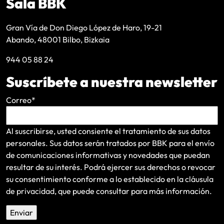
Sala BBK
Gran Vía de Don Diego López de Haro, 19-21
Abando, 48001 Bilbo, Bizkaia
944 05 88 24
Suscríbete a nuestra newsletter
Correo
*
Al suscribirse, usted consiente el tratamiento de sus datos
personales. Sus datos serán tratados por BBK para el envío
de comunicaciones informativas y novedades que puedan
resultar de su interés
. Podrá ejercer sus derechos o revocar
su consentimiento conforme a lo establecido en la
cláusula
de privacidad
, que puede consultar para más información.