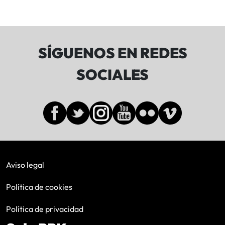
SÍGUENOS EN REDES
SOCIALES
Aviso legal
Política de cookies
Política de privacidad