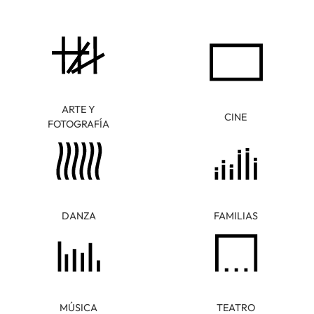
ARTE Y
CINE
FOTOGRAFÍA
DANZA
FAMILIAS
MÚSICA
TEATRO