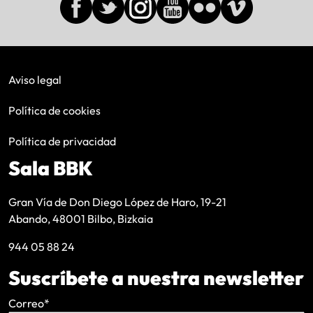
Aviso legal
Política de cookies
Política de privacidad
Sala BBK
Gran Vía de Don Diego López de Haro, 19-21
Abando, 48001 Bilbo, Bizkaia
944 05 88 24
Suscríbete a nuestra newsletter
Correo
*