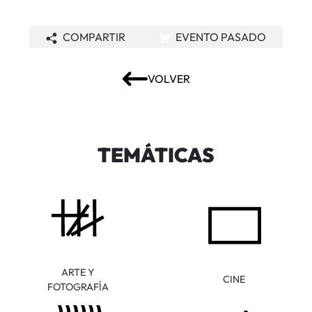
COMPARTIR
EVENTO PASADO
VOLVER
TEMÁTICAS
ARTE Y
CINE
FOTOGRAFÍA