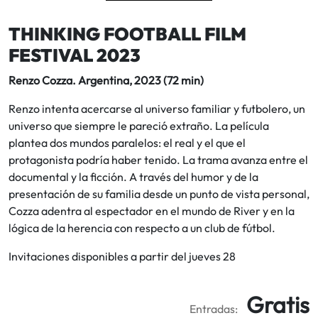
THINKING FOOTBALL FILM
FESTIVAL 2023
Renzo Cozza. Argentina, 2023 (72 min)
Renzo intenta acercarse al universo familiar y futbolero, un
universo que siempre le pareció extraño. La película
plantea dos mundos paralelos: el real y el que el
protagonista podría haber tenido. La trama avanza entre el
documental y la ficción. A través del humor y de la
presentación de su familia desde un punto de vista personal,
Cozza adentra al espectador en el mundo de River y en la
lógica de la herencia con respecto a un club de fútbol.
Invitaciones disponibles a partir del jueves 28
Gratis
Entradas: