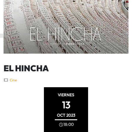
EL HINCHA
Cine
VIERNES
13
OCT
2023
18:00