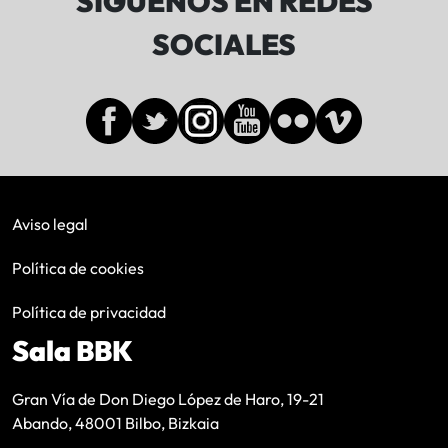
SÍGUENOS EN REDES
SOCIALES
Aviso legal
Política de cookies
Política de privacidad
Sala BBK
Gran Vía de Don Diego López de Haro, 19-21
Abando, 48001 Bilbo, Bizkaia