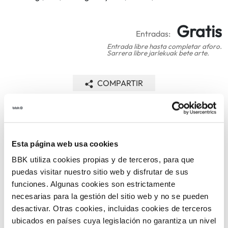
Gratis
Entradas:
Entrada libre hasta completar aforo.
Sarrera libre jarlekuak bete arte.
COMPARTIR
VOLVER
Esta página web usa cookies
BBK utiliza cookies propias y de terceros, para que
TEMÁTICAS
puedas visitar nuestro sitio web y disfrutar de sus
funciones. Algunas cookies son estrictamente
necesarias para la gestión del sitio web y no se pueden
desactivar. Otras cookies, incluidas cookies de terceros
ubicados en países cuya legislación no garantiza un nivel