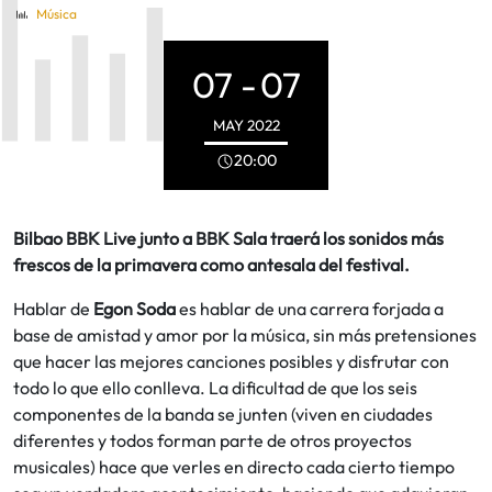
Música
07 -
07
MAY
2022
20:00
Bilbao BBK Live junto a BBK Sala traerá los sonidos más
frescos de la primavera como antesala del festival.
Hablar de
Egon Soda
es hablar de una carrera forjada a
base de amistad y amor por la música, sin más pretensiones
que hacer las mejores canciones posibles y disfrutar con
todo lo que ello conlleva. La dificultad de que los seis
componentes de la banda se junten (viven en ciudades
diferentes y todos forman parte de otros proyectos
musicales) hace que verles en directo cada cierto tiempo