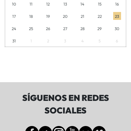
10
11
12
13
14
15
16
17
18
19
20
21
22
23
24
25
26
27
28
29
30
31
1
2
3
4
5
6
SÍGUENOS EN REDES
SOCIALES