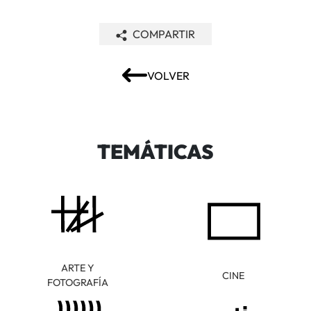
COMPARTIR
VOLVER
TEMÁTICAS
ARTE Y
CINE
FOTOGRAFÍA