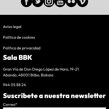
Aviso legal
Política de cookies
Política de privacidad
Sala BBK
Gran Vía de Don Diego López de Haro, 19-21
Abando, 48001 Bilbo, Bizkaia
944 05 88 24
Suscríbete a nuestra newsletter
Correo
*