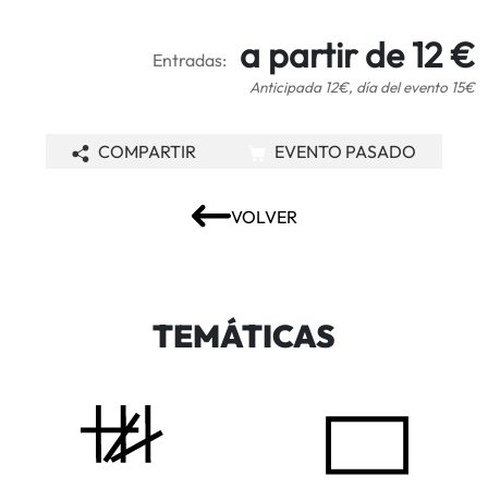
a partir de 12 €
Entradas:
Anticipada 12€, día del evento 15€
COMPARTIR
EVENTO PASADO
VOLVER
TEMÁTICAS