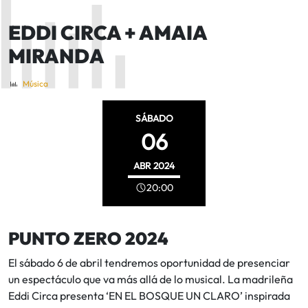
EDDI CIRCA + AMAIA
MIRANDA
Música
SÁBADO
06
ABR
2024
20:00
PUNTO ZERO 2024
El sábado 6 de abril tendremos oportunidad de presenciar
un espectáculo que va más allá de lo musical. La madrileña
Eddi Circa presenta ‘EN EL BOSQUE UN CLARO’ inspirada