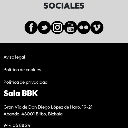
SOCIALES
Aviso legal
Política de cookies
Política de privacidad
Sala BBK
Gran Vía de Don Diego López de Haro, 19-21
Abando, 48001 Bilbo, Bizkaia
944 05 88 24