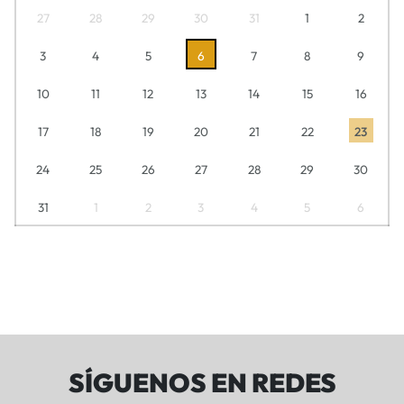
27
28
29
30
31
1
2
3
4
5
6
7
8
9
10
11
12
13
14
15
16
17
18
19
20
21
22
23
24
25
26
27
28
29
30
31
1
2
3
4
5
6
SÍGUENOS EN REDES