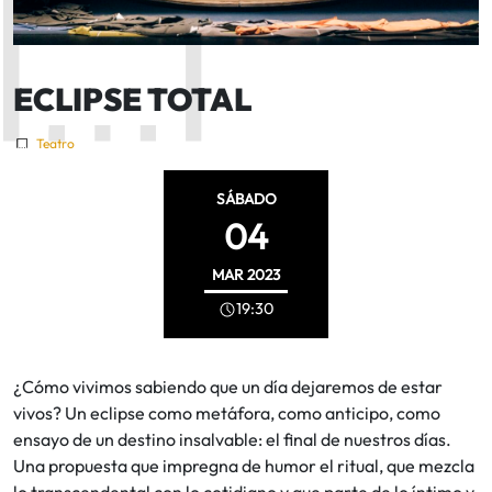
ECLIPSE TOTAL
Teatro
SÁBADO
04
MAR
2023
19:30
¿Cómo vivimos sabiendo que un día dejaremos de estar
vivos? Un eclipse como metáfora, como anticipo, como
ensayo de un destino insalvable: el final de nuestros días.
Una propuesta que impregna de humor el ritual, que mezcla