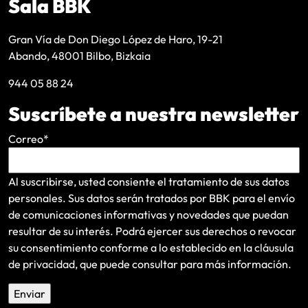
Sala BBK
Gran Vía de Don Diego López de Haro, 19-21
Abando, 48001 Bilbo, Bizkaia
944 05 88 24
Suscríbete a nuestra newsletter
Correo
*
Al suscribirse, usted consiente el tratamiento de sus datos
personales. Sus datos serán tratados por BBK para el envío
de comunicaciones informativas y novedades que puedan
resultar de su interés
. Podrá ejercer sus derechos o revocar
su consentimiento conforme a lo establecido en la
cláusula
de privacidad
, que puede consultar para más información.