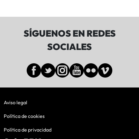
SÍGUENOS EN REDES
SOCIALES
Aviso legal
Política de cookies
Política de privacidad