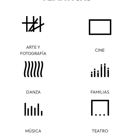
ARTE Y
CINE
FOTOGRAFÍA
DANZA
FAMILIAS
MÚSICA
TEATRO