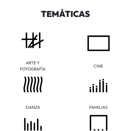
TEMÁTICAS
ARTE Y
CINE
FOTOGRAFÍA
DANZA
FAMILIAS