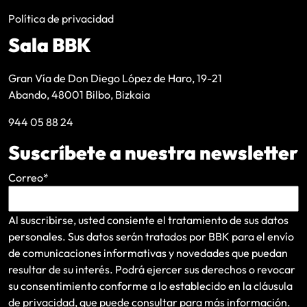
Política de privacidad
Sala BBK
Gran Vía de Don Diego López de Haro, 19-21
Abando, 48001 Bilbo, Bizkaia
944 05 88 24
Suscríbete a nuestra newsletter
Correo
*
Al suscribirse, usted consiente el tratamiento de sus datos
personales. Sus datos serán tratados por BBK para el envío
de comunicaciones informativas y novedades que puedan
resultar de su interés
. Podrá ejercer sus derechos o revocar
su consentimiento conforme a lo establecido en la
cláusula
de privacidad
, que puede consultar para más información.