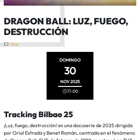
DRAGON BALL: LUZ, FUEGO,
DESTRUCCIÓN
Cine
DOMINGO
30
NOV
2025
17:00
Tracking Bilbao 25
¡Luz, fuego, destrucción! es una docuserie de 2025 dirigida
por Oriol Estrada y Benet Román, centrada en el fenómeno