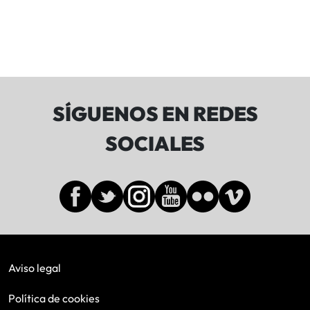
SÍGUENOS EN REDES
SOCIALES
Aviso legal
Política de cookies