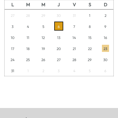
L
M
M
J
V
S
D
27
28
29
30
31
1
2
3
4
5
6
7
8
9
10
11
12
13
14
15
16
17
18
19
20
21
22
23
24
25
26
27
28
29
30
31
1
2
3
4
5
6