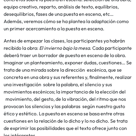
equipo creativo, reparto, análisis de texto, equilibrios,
desequilibrios, fases de una puesta en escena, etc…
Además, veremos cómo se ha plantea la adaptación como
un primer acercamiento a la puesta en escena.
Antes de empezar las clases, los participantes ya habrán
recibido la obra:
El invierno bajo la mesa
. Cada participante
deberá traer un borrador de puesta en escena de la obra.
Imaginar un planteamiento, exponer dudas, cuestiones… Se
trata de una mirada sobre la dirección escénica, que se
concreta en una obra y sus referentes y, finalmente, realizar
una investigación sobre la palabra, el silencio y sus
movimientos escénicos; la importancia de la elección del
movimiento, del gesto, de la vibración, del ritmo que nos
provocan los silencios y las palabras según nuestro gusto
ético y estético. La puesta en escena se basa entre otras
cuestiones en la relación de lo dicho y lo no dicho. Se trata
de exprimir las posibilidades que el texto ofrece junto con
los intérpretes.