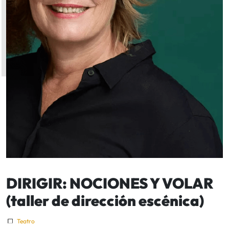
DIRIGIR: NOCIONES Y VOLAR
(taller de dirección escénica)
Teatro