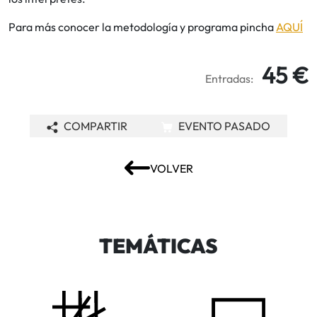
Para más conocer la metodología y programa pincha
AQUÍ
45 €
Entradas:
COMPARTIR
EVENTO PASADO
VOLVER
TEMÁTICAS