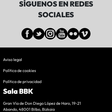
SÍGUENOS EN REDES
SOCIALES
Aviso legal
Política de cookies
Política de privacidad
Sala BBK
Gran Vía de Don Diego López de Haro, 19-21
Abando, 48001 Bilbo, Bizkaia