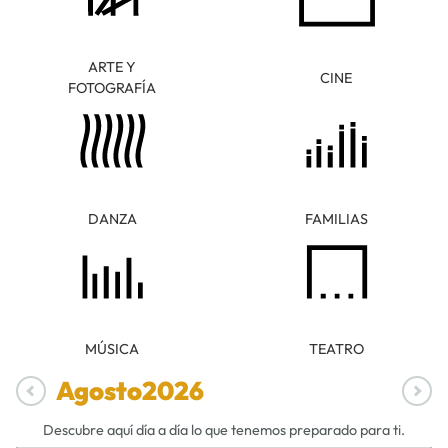
ARTE Y
CINE
FOTOGRAFÍA
DANZA
FAMILIAS
MÚSICA
TEATRO
Agosto
2026
Descubre aquí día a día lo que tenemos preparado para ti.