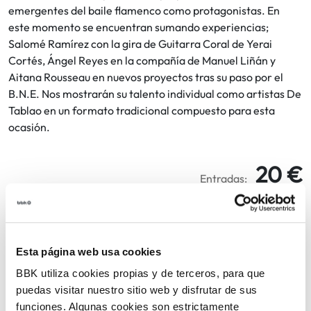
emergentes del baile flamenco como protagonistas. En
este momento se encuentran sumando experiencias;
Salomé Ramírez con la gira de Guitarra Coral de Yerai
Cortés, Ángel Reyes en la compañía de Manuel Liñán y
Aitana Rousseau en nuevos proyectos tras su paso por el
B.N.E. Nos mostrarán su talento individual como artistas De
Tablao en un formato tradicional compuesto para esta
ocasión.
20 €
Entradas:
COMPARTIR
EVENTO PASADO
Esta página web usa cookies
VOLVER
BBK utiliza cookies propias y de terceros, para que
puedas visitar nuestro sitio web y disfrutar de sus
funciones. Algunas cookies son estrictamente