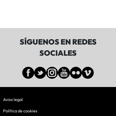
SÍGUENOS EN REDES
SOCIALES
Aviso legal
Política de cookies