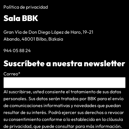
Política de privacidad
Sala BBK
Gran Vía de Don Diego López de Haro, 19-21
Abando, 48001 Bilbo, Bizkaia
944 05 88 24
Suscríbete a nuestra newsletter
Correo
*
Al suscribirse, usted consiente el tratamiento de sus datos
personales. Sus datos serán tratados por BBK para el envío
de comunicaciones informativas y novedades que puedan
resultar de su interés
. Podrá ejercer sus derechos o revocar
su consentimiento conforme a lo establecido en la
cláusula
de privacidad
, que puede consultar para más información.