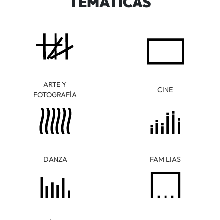
TEMÁTICAS
ARTE Y
CINE
FOTOGRAFÍA
DANZA
FAMILIAS