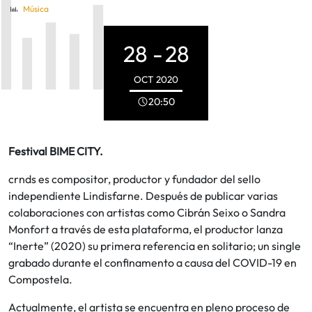
Música
28 -
28
OCT
2020
20:50
Festival BIME CITY.
crnds es compositor, productor y fundador del sello
independiente Lindisfarne. Después de publicar varias
colaboraciones con artistas como Cibrán Seixo o Sandra
Monfort a través de esta plataforma, el productor lanza
“Inerte” (2020) su primera referencia en solitario; un single
grabado durante el confinamento a causa del COVID-19 en
Compostela.
Actualmente, el artista se encuentra en pleno proceso de