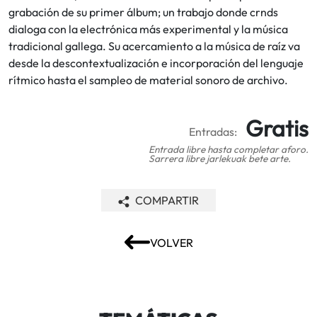
grabación de su primer álbum; un trabajo donde crnds
dialoga con la electrónica más experimental y la música
tradicional gallega. Su acercamiento a la música de raíz va
desde la descontextualización e incorporación del lenguaje
rítmico hasta el sampleo de material sonoro de archivo.
Gratis
Entradas:
Entrada libre hasta completar aforo.
Sarrera libre jarlekuak bete arte.
COMPARTIR
VOLVER