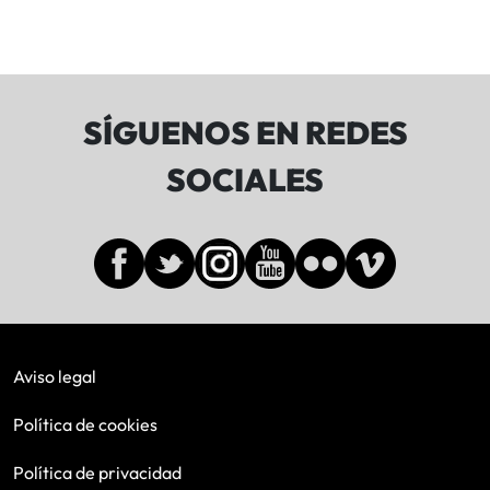
SÍGUENOS EN REDES
SOCIALES
Aviso legal
Política de cookies
Política de privacidad