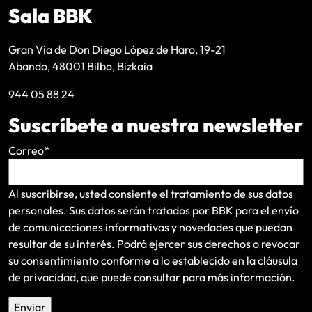
Sala BBK
Gran Vía de Don Diego López de Haro, 19-21
Abando, 48001 Bilbo, Bizkaia
944 05 88 24
Suscríbete a nuestra newsletter
Correo
*
Al suscribirse, usted consiente el tratamiento de sus datos
personales. Sus datos serán tratados por BBK para el envío
de comunicaciones informativas y novedades que puedan
resultar de su interés
. Podrá ejercer sus derechos o revocar
su consentimiento conforme a lo establecido en la
cláusula
de privacidad
, que puede consultar para más información.