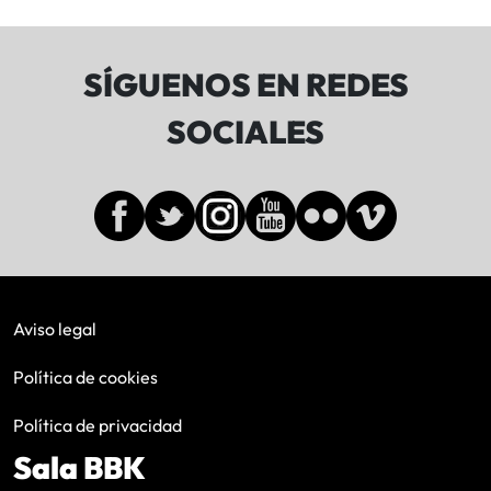
SÍGUENOS EN REDES
SOCIALES
Aviso legal
Política de cookies
Política de privacidad
Sala BBK