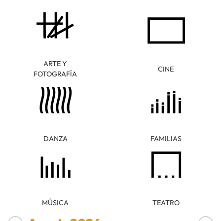
ARTE Y
CINE
FOTOGRAFÍA
DANZA
FAMILIAS
MÚSICA
TEATRO