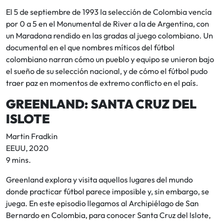
El 5 de septiembre de 1993 la selección de Colombia vencía
por 0 a 5 en el Monumental de River a la de Argentina, con
un Maradona rendido en las gradas al juego colombiano. Un
documental en el que nombres míticos del fútbol
colombiano narran cómo un pueblo y equipo se unieron bajo
el sueño de su selección nacional, y de cómo el fútbol pudo
traer paz en momentos de extremo conflicto en el país.
GREENLAND: SANTA CRUZ DEL
ISLOTE
Martin Fradkin
EEUU, 2020
9 mins.
Greenland explora y visita aquellos lugares del mundo
donde practicar fútbol parece imposible y, sin embargo, se
juega. En este episodio llegamos al Archipiélago de San
Bernardo en Colombia, para conocer Santa Cruz del Islote,