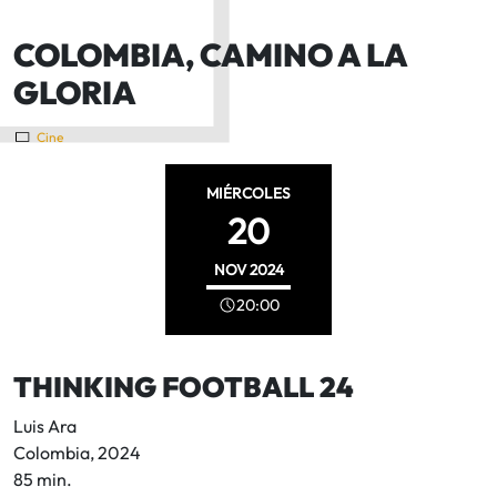
COLOMBIA, CAMINO A LA
GLORIA
Cine
MIÉRCOLES
20
NOV
2024
20:00
THINKING FOOTBALL 24
Luis Ara
Colombia, 2024
85 min.