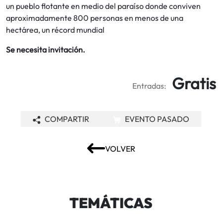
un pueblo flotante en medio del paraíso donde conviven
aproximadamente 800 personas en menos de una
hectárea, un récord mundial
Se necesita invitación.
Gratis
Entradas:
COMPARTIR
EVENTO PASADO
VOLVER
TEMÁTICAS