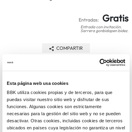
Gratis
Entradas:
Entrada con invitación.
Sarrera gonbidapen bidez.
COMPARTIR
VOLVER
Esta página web usa cookies
BBK utiliza cookies propias y de terceros, para que
TEMÁTICAS
puedas visitar nuestro sitio web y disfrutar de sus
funciones. Algunas cookies son estrictamente
necesarias para la gestión del sitio web y no se pueden
desactivar. Otras cookies, incluidas cookies de terceros
ubicados en países cuya legislación no garantiza un nivel