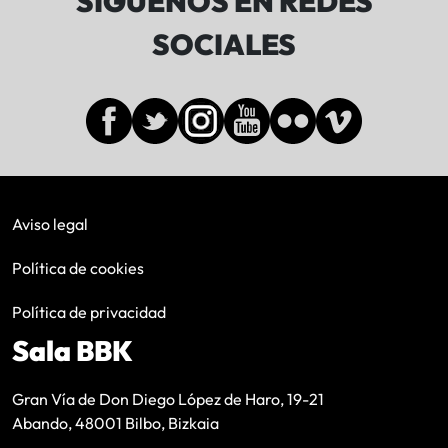
SÍGUENOS EN REDES
SOCIALES
Aviso legal
Política de cookies
Política de privacidad
Sala BBK
Gran Vía de Don Diego López de Haro, 19-21
Abando, 48001 Bilbo, Bizkaia