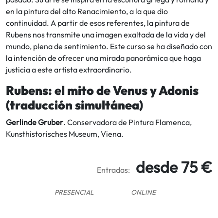
en la pintura del alto Renacimiento, a la que dio
continuidad. A partir de esos referentes, la pintura de
Rubens nos transmite una imagen exaltada de la vida y del
mundo, plena de sentimiento. Este curso se ha diseñado con
la intención de ofrecer una mirada panorámica que haga
justicia a este artista extraordinario.
Rubens: el mito de Venus y Adonis
(traducción simultánea)
Gerlinde Gruber
. Conservadora de Pintura Flamenca,
Kunsthistorisches Museum, Viena.
desde 75 €
Entradas:
PRESENCIAL
ONLINE