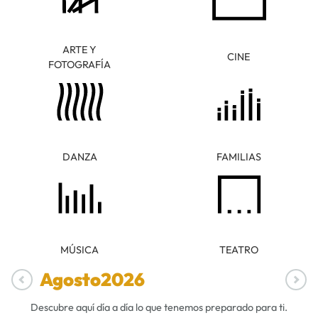
ARTE Y
CINE
FOTOGRAFÍA
DANZA
FAMILIAS
MÚSICA
TEATRO
Agosto
2026
Descubre aquí día a día lo que tenemos preparado para ti.