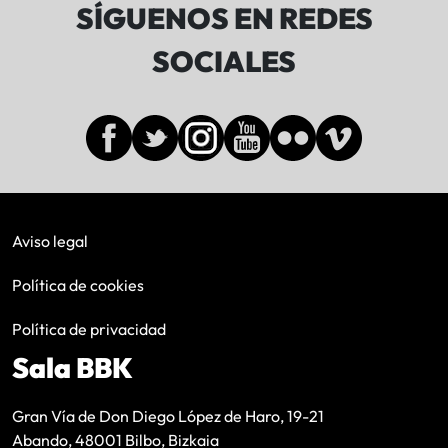
SÍGUENOS EN REDES
SOCIALES
Aviso legal
Política de cookies
Política de privacidad
Sala BBK
Gran Vía de Don Diego López de Haro, 19-21
Abando, 48001 Bilbo, Bizkaia