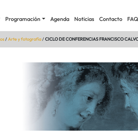
Programación
Agenda
Noticias
Contacto
FAQ
os
/
Arte y fotografía
/
CICLO DE CONFERENCIAS FRANCISCO CALVO