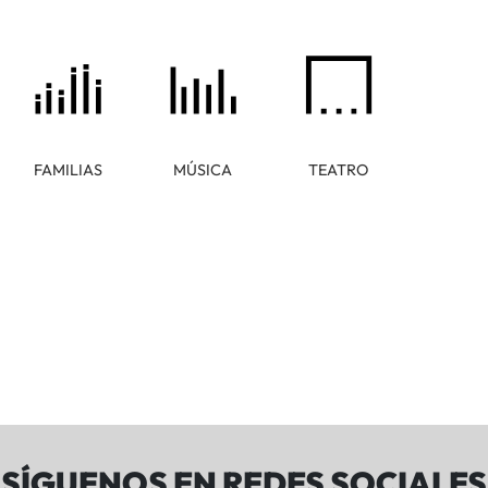
FAMILIAS
MÚSICA
TEATRO
SÍGUENOS EN REDES SOCIALES