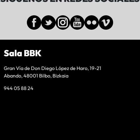
Sala BBK
Gran Vía de Don Diego López de Haro, 19-21
Abando, 48001 Bilbo, Bizkaia
944 05 88 24