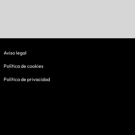
Aviso legal
Política de cookies
Política de privacidad