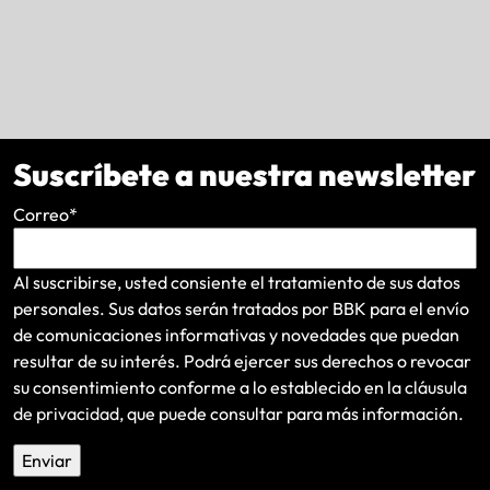
Suscríbete a nuestra newsletter
Correo
*
Al suscribirse, usted consiente el tratamiento de sus datos
personales. Sus datos serán tratados por BBK para el envío
de comunicaciones informativas y novedades que puedan
resultar de su interés
. Podrá ejercer sus derechos o revocar
su consentimiento conforme a lo establecido en la
cláusula
de privacidad
, que puede consultar para más información.