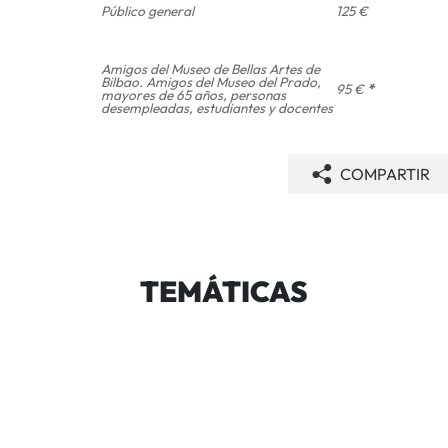
Público general
125 €
Amigos del Museo de Bellas Artes de
Bilbao. Amigos del Museo del Prado,
95 €
*
mayores de 65 años, personas
desempleadas, estudiantes y docentes
COMPARTIR
TEMÁTICAS