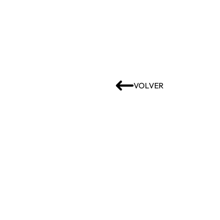
VOLVER