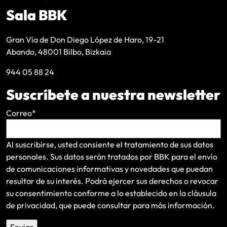
Sala BBK
Gran Vía de Don Diego López de Haro, 19-21
Abando, 48001 Bilbo, Bizkaia
944 05 88 24
Suscríbete a nuestra newsletter
Correo
*
Al suscribirse, usted consiente el tratamiento de sus datos
personales. Sus datos serán tratados por BBK para el envío
de comunicaciones informativas y novedades que puedan
resultar de su interés
. Podrá ejercer sus derechos o revocar
su consentimiento conforme a lo establecido en la
cláusula
de privacidad
, que puede consultar para más información.