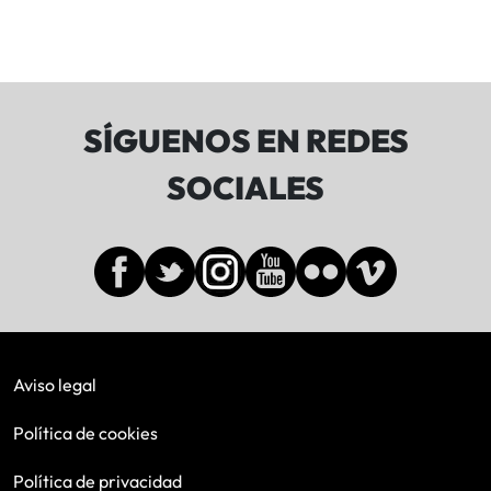
SÍGUENOS EN REDES
SOCIALES
Aviso legal
Política de cookies
Política de privacidad