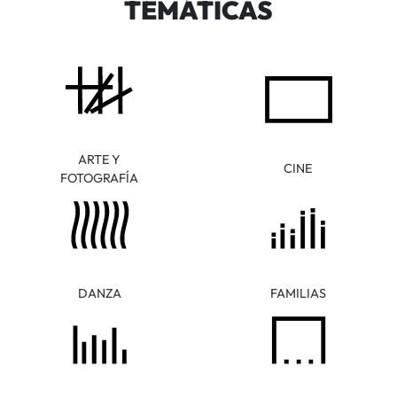
TEMÁTICAS
ARTE Y
CINE
FOTOGRAFÍA
DANZA
FAMILIAS