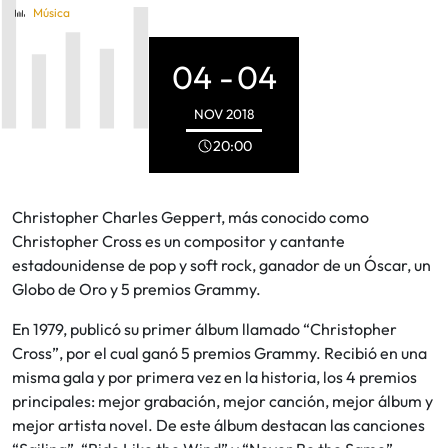
Música
04 -
04
NOV
2018
20:00
Christopher Charles Geppert, más conocido como
Christopher Cross es un compositor y cantante
estadounidense de pop y soft rock, ganador de un Óscar, un
Globo de Oro y 5 premios Grammy.
En 1979, publicó su primer álbum llamado “Christopher
Cross”, por el cual ganó 5 premios Grammy. Recibió en una
misma gala y por primera vez en la historia, los 4 premios
principales: mejor grabación, mejor canción, mejor álbum y
mejor artista novel. De este álbum destacan las canciones