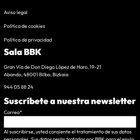
Aviso legal
Política de cookies
Política de privacidad
Sala BBK
Gran Vía de Don Diego López de Haro, 19-21
Abando, 48001 Bilbo, Bizkaia
944 05 88 24
Suscríbete a nuestra newsletter
Correo
*
Al suscribirse, usted consiente el tratamiento de sus datos
personales. Sus datos serán tratados por BBK para el envío