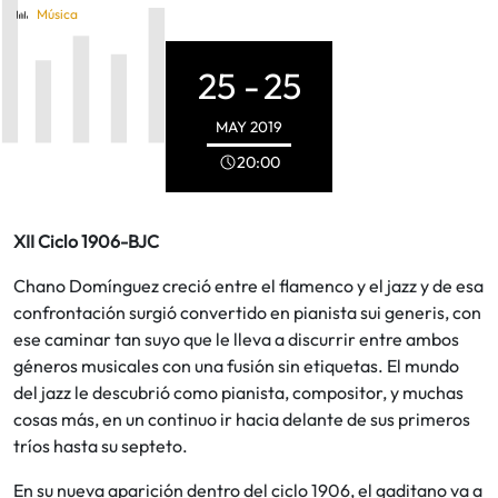
Música
25 -
25
MAY
2019
20:00
XII Ciclo 1906-BJC
Chano Domínguez creció entre el flamenco y el jazz y de esa
confrontación surgió convertido en pianista sui generis, con
ese caminar tan suyo que le lleva a discurrir entre ambos
géneros musicales con una fusión sin etiquetas. El mundo
del jazz le descubrió como pianista, compositor, y muchas
cosas más, en un continuo ir hacia delante de sus primeros
tríos hasta su septeto.
En su nueva aparición dentro del ciclo 1906, el gaditano va a