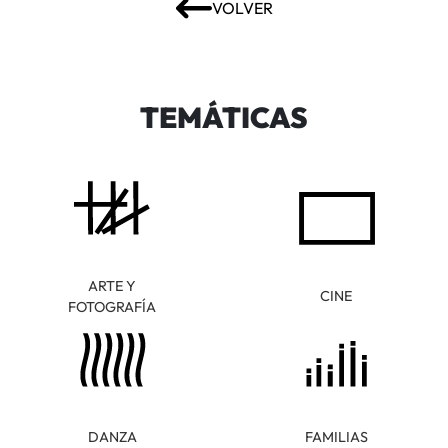
VOLVER
TEMÁTICAS
ARTE Y
CINE
FOTOGRAFÍA
DANZA
FAMILIAS