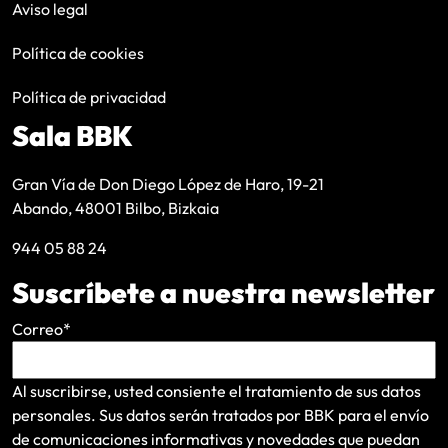
Aviso legal
Política de cookies
Política de privacidad
Sala BBK
Gran Vía de Don Diego López de Haro, 19-21
Abando, 48001 Bilbo, Bizkaia
944 05 88 24
Suscríbete a nuestra newsletter
Correo
*
Al suscribirse, usted consiente el tratamiento de sus datos
personales. Sus datos serán tratados por BBK para el envío
de comunicaciones informativas y novedades que puedan