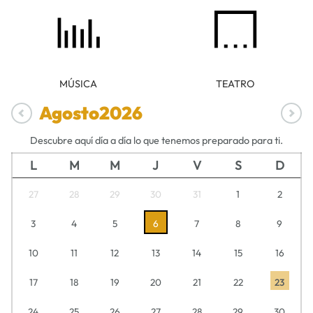
MÚSICA
TEATRO
Agosto
2026
Descubre aquí día a día lo que tenemos preparado para ti.
L
M
M
J
V
S
D
27
28
29
30
31
1
2
3
4
5
6
7
8
9
10
11
12
13
14
15
16
17
18
19
20
21
22
23
24
25
26
27
28
29
30