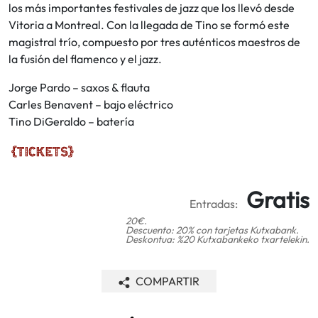
los más importantes festivales de jazz que los llevó desde
Vitoria a Montreal. Con la llegada de Tino se formó este
magistral trío, compuesto por tres auténticos maestros de
la fusión del flamenco y el jazz.
Jorge Pardo – saxos & flauta
Carles Benavent – bajo eléctrico
Tino DiGeraldo – batería
Gratis
Entradas:
20€.
Descuento: 20% con tarjetas Kutxabank.
Deskontua: %20 Kutxabankeko txartelekin.
COMPARTIR