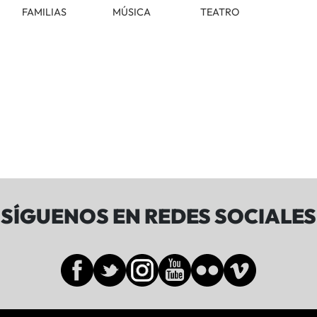
FAMILIAS
MÚSICA
TEATRO
SÍGUENOS EN REDES SOCIALES