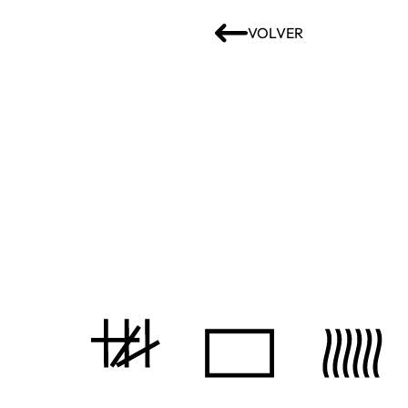
VOLVER