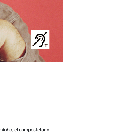
rminha, el compostelano