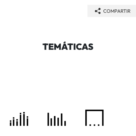
COMPARTIR
TEMÁTICAS