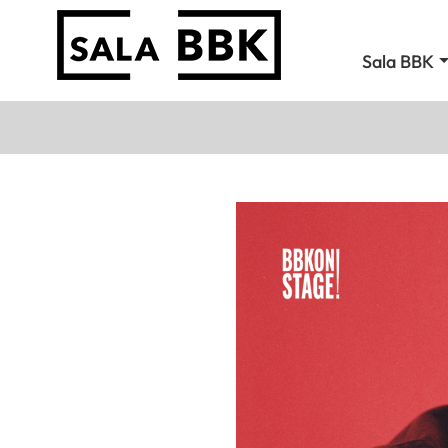
Sala BBK