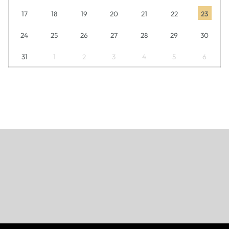
17
18
19
20
21
22
23
24
25
26
27
28
29
30
31
1
2
3
4
5
6