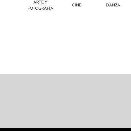
ARTE Y
CINE
DANZA
FOTOGRAFÍA