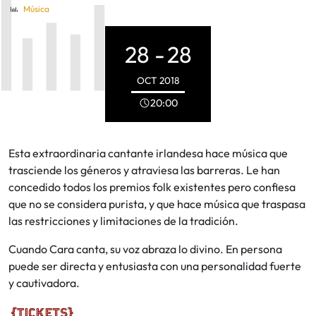
Música
28 -
28
OCT
2018
20:00
Esta extraordinaria cantante irlandesa hace música que
trasciende los géneros y atraviesa las barreras. Le han
concedido todos los premios folk existentes pero confiesa
que no se considera purista, y que hace música que traspasa
las restricciones y limitaciones de la tradición.
Cuando Cara canta, su voz abraza lo divino. En persona
puede ser directa y entusiasta con una personalidad fuerte
y cautivadora.