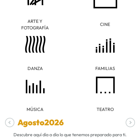
ARTE Y
CINE
FOTOGRAFÍA
DANZA
FAMILIAS
MÚSICA
TEATRO
Agosto
2026
Descubre aquí día a día lo que tenemos preparado para ti.