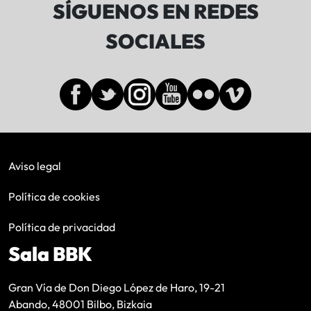
SÍGUENOS EN REDES
SOCIALES
Aviso legal
Política de cookies
Política de privacidad
Sala BBK
Gran Vía de Don Diego López de Haro, 19-21
Abando, 48001 Bilbo, Bizkaia