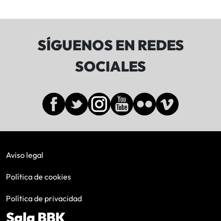
SÍGUENOS EN REDES
SOCIALES
Aviso legal
Política de cookies
Política de privacidad
Sala BBK