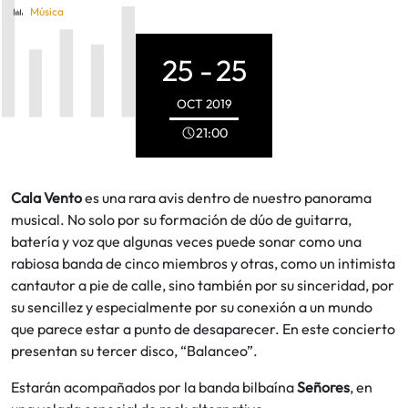
Música
25 -
25
OCT
2019
21:00
Cala Vento
es una rara avis dentro de nuestro panorama
musical. No solo por su formación de dúo de guitarra,
batería y voz que algunas veces puede sonar como una
rabiosa banda de cinco miembros y otras, como un intimista
cantautor a pie de calle, sino también por su sinceridad, por
su sencillez y especialmente por su conexión a un mundo
que parece estar a punto de desaparecer. En este concierto
presentan su tercer disco, “Balanceo”.
Estarán acompañados por la banda bilbaína
Señores
, en