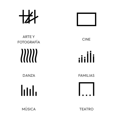
ARTE Y
CINE
FOTOGRAFÍA
DANZA
FAMILIAS
MÚSICA
TEATRO