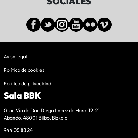
SOCIALES
Aviso legal
Política de cookies
Política de privacidad
Sala BBK
Gran Vía de Don Diego López de Haro, 19-21
Abando, 48001 Bilbo, Bizkaia
944 05 88 24