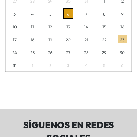
27
28
29
30
31
1
2
3
4
5
6
7
8
9
10
11
12
13
14
15
16
17
18
19
20
21
22
23
24
25
26
27
28
29
30
31
1
2
3
4
5
6
SÍGUENOS EN REDES