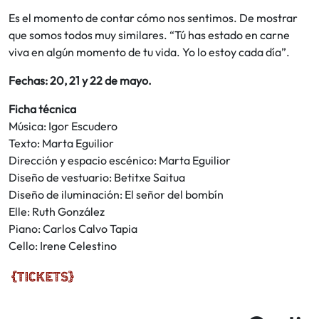
Es el momento de contar cómo nos sentimos. De mostrar
que somos todos muy similares. “Tú has estado en carne
viva en algún momento de tu vida. Yo lo estoy cada día”.
Fechas: 20, 21 y 22 de mayo.
Ficha técnica
Música: Igor Escudero
Texto: Marta Eguilior
Dirección y espacio escénico: Marta Eguilior
Diseño de vestuario: Betitxe Saitua
Diseño de iluminación: El señor del bombín
Elle: Ruth González
Piano: Carlos Calvo Tapia
Cello: Irene Celestino