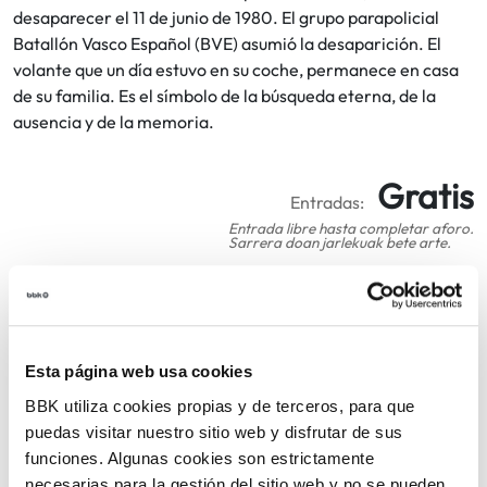
desaparecer el 11 de junio de 1980. El grupo parapolicial
Batallón Vasco Español (BVE) asumió la desaparición. El
volante que un día estuvo en su coche, permanece en casa
de su familia. Es el símbolo de la búsqueda eterna, de la
ausencia y de la memoria.
Gratis
Entradas:
Entrada libre hasta completar aforo.
Sarrera doan jarlekuak bete arte.
COMPARTIR
VOLVER
Esta página web usa cookies
BBK utiliza cookies propias y de terceros, para que
puedas visitar nuestro sitio web y disfrutar de sus
funciones. Algunas cookies son estrictamente
necesarias para la gestión del sitio web y no se pueden