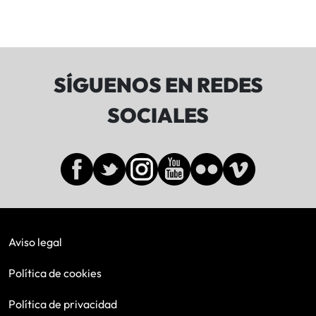
SÍGUENOS EN REDES
SOCIALES
Aviso legal
Política de cookies
Política de privacidad