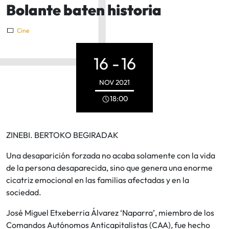
Bolante baten historia
Cine
16 -
16
NOV
2021
18:00
ZINEBI. BERTOKO BEGIRADAK
Una desaparición forzada no acaba solamente con la vida
de la persona desaparecida, sino que genera una enorme
cicatriz emocional en las familias afectadas y en la
sociedad.
José Miguel Etxeberria Álvarez ‘Naparra’, miembro de los
Comandos Autónomos Anticapitalistas (CAA), fue hecho