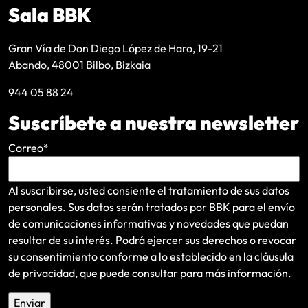
Sala BBK
Gran Vía de Don Diego López de Haro, 19-21
Abando, 48001 Bilbo, Bizkaia
944 05 88 24
Suscríbete a nuestra newsletter
Correo
*
Al suscribirse, usted consiente el tratamiento de sus datos
personales. Sus datos serán tratados por BBK para el envío
de comunicaciones informativas y novedades que puedan
resultar de su interés
. Podrá ejercer sus derechos o revocar
su consentimiento conforme a lo establecido en la
cláusula
de privacidad
, que puede consultar para más información.