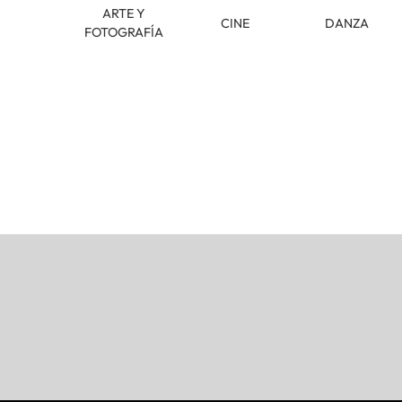
ARTE Y
CINE
DANZA
FOTOGRAFÍA