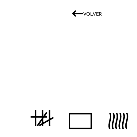
VOLVER