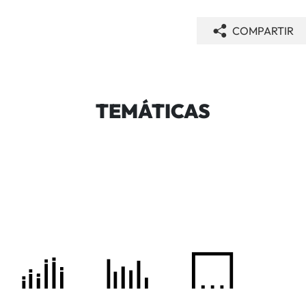
COMPARTIR
TEMÁTICAS