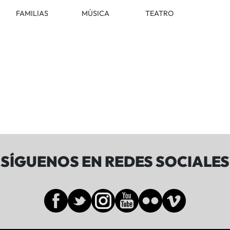
FAMILIAS
MÚSICA
TEATRO
SÍGUENOS EN REDES SOCIALES