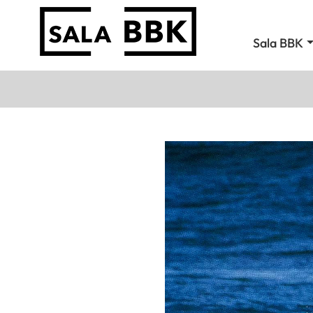
Sala BBK