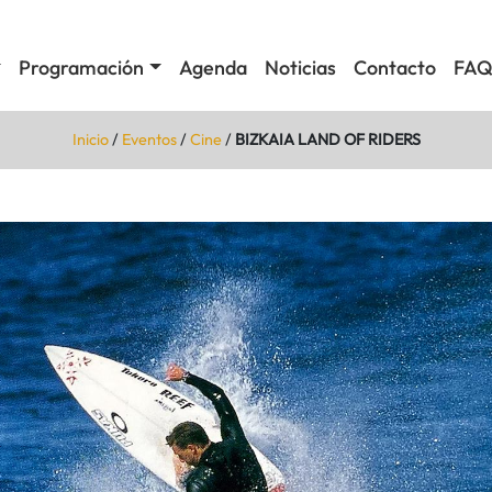
Programación
Agenda
Noticias
Contacto
FAQ
Inicio
/
Eventos
/
Cine
/
BIZKAIA LAND OF RIDERS