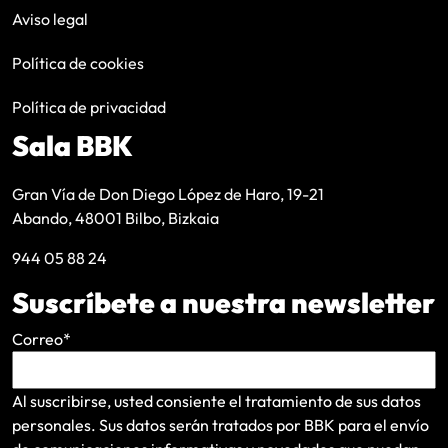
Aviso legal
Política de cookies
Política de privacidad
Sala BBK
Gran Vía de Don Diego López de Haro, 19-21
Abando, 48001 Bilbo, Bizkaia
944 05 88 24
Suscríbete a nuestra newsletter
Correo
*
Al suscribirse, usted consiente el tratamiento de sus datos
personales. Sus datos serán tratados por BBK para el envío