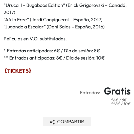
“Uruca II – Bugaboos Edition” (Erick Grigorovski – Canadá,
2017)
“A4 In Free” (Jordi Canyigueral – España, 2017)
“Jugando a Escalar” (Dani Salas – España, 2016)
Películas en V.O. subtituladas.
* Entradas anticipadas: 6€ / Día de sesión: 8€
** Entradas anticipadas: 8€ / Día de sesión: 10€
Gratis
Entradas:
*6€ / 8€.
**8€ / 10€
COMPARTIR