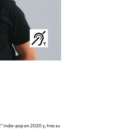
 indie-pop en 2020 y, tras su