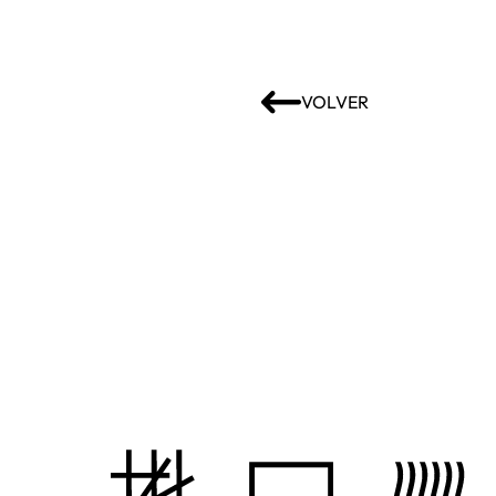
VOLVER