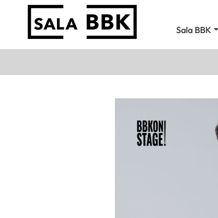
Sala BBK