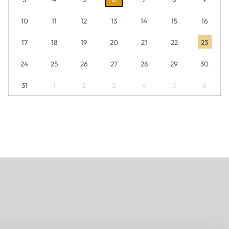
10
11
12
13
14
15
16
17
18
19
20
21
22
23
24
25
26
27
28
29
30
31
1
2
3
4
5
6