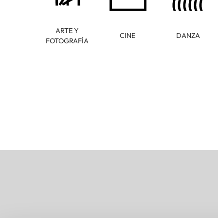
ARTE Y
CINE
DANZA
FOTOGRAFÍA