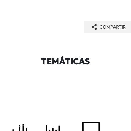
COMPARTIR
TEMÁTICAS