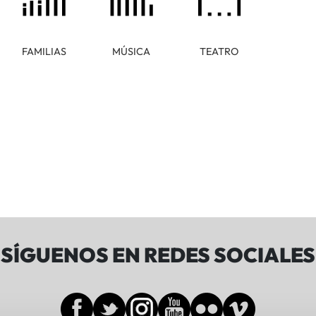
FAMILIAS
MÚSICA
TEATRO
SÍGUENOS EN REDES SOCIALES