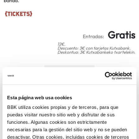
banda.
Gratis
Entradas:
12€.
Descuento: 3€ con tarjetas Kutxabank.
Deskontua: 3€ Kutxabankeko txartelekin.
COMPARTIR
VOLVER
Esta página web usa cookies
BBK utiliza cookies propias y de terceros, para que
puedas visitar nuestro sitio web y disfrutar de sus
TEMÁTICAS
funciones. Algunas cookies son estrictamente
necesarias para la gestión del sitio web y no se pueden
desactivar. Otras cookies, incluidas cookies de terceros