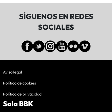
SÍGUENOS EN REDES
SOCIALES
Aviso legal
Política de cookies
Política de privacidad
Sala BBK