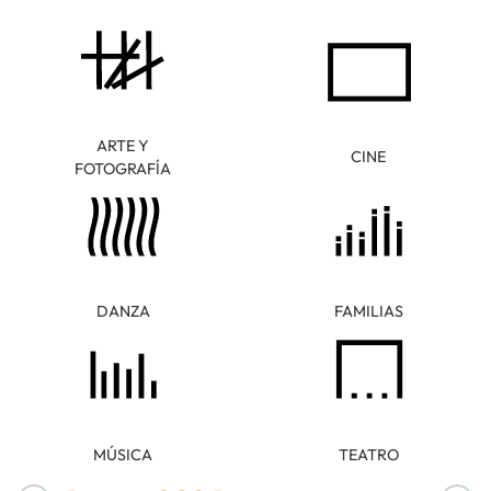
ARTE Y
CINE
FOTOGRAFÍA
DANZA
FAMILIAS
MÚSICA
TEATRO