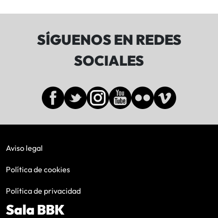
SÍGUENOS EN REDES
SOCIALES
Aviso legal
Política de cookies
Política de privacidad
Sala BBK