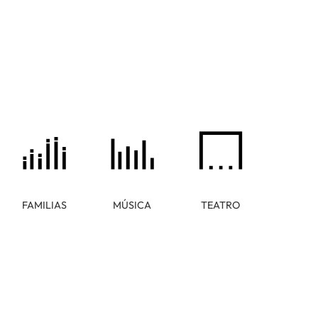
FAMILIAS
MÚSICA
TEATRO