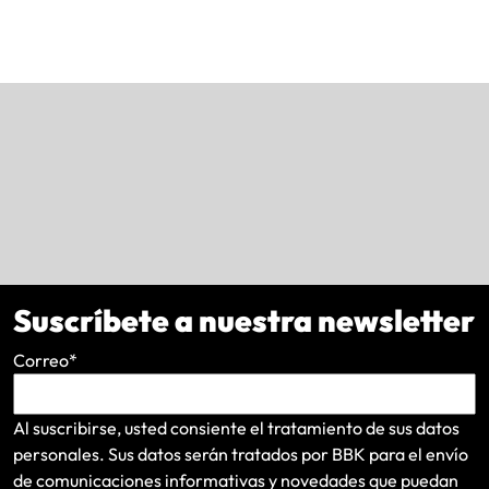
Suscríbete a nuestra newsletter
Correo
*
Al suscribirse, usted consiente el tratamiento de sus datos
personales. Sus datos serán tratados por BBK para el envío
de comunicaciones informativas y novedades que puedan