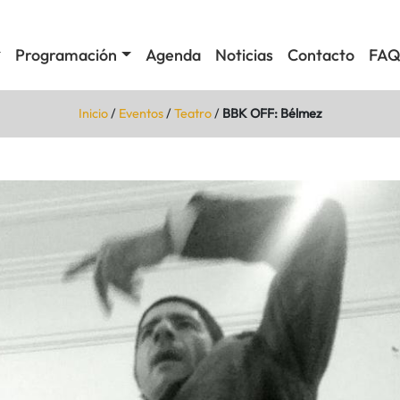
Programación
Agenda
Noticias
Contacto
FAQ
Inicio
/
Eventos
/
Teatro
/
BBK OFF: Bélmez