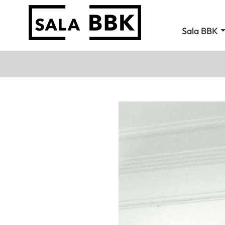
Sala BBK