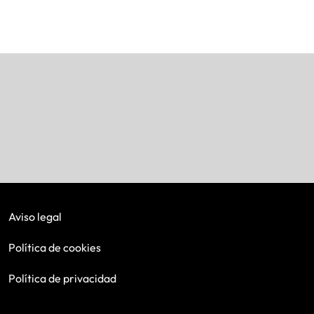
Aviso legal
Política de cookies
Política de privacidad