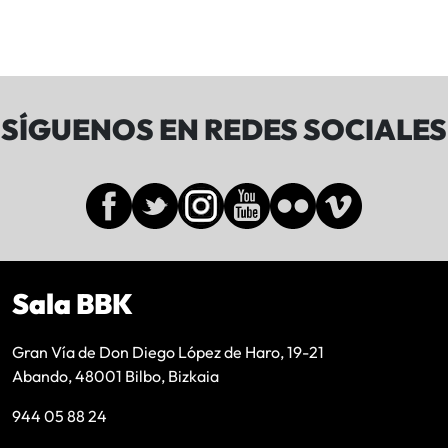
SÍGUENOS EN REDES SOCIALES
Sala BBK
Gran Vía de Don Diego López de Haro, 19-21
Abando, 48001 Bilbo, Bizkaia
944 05 88 24