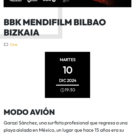
BBK MENDIFILM BILBAO
BIZKAIA
Cine
MARTES
10
DIC
2024
19:30
MODO AVIÓN
Garazi Sánchez, una surfista profesional que regresa a una
playa aislada en México, un lugar que hace 15 años era su