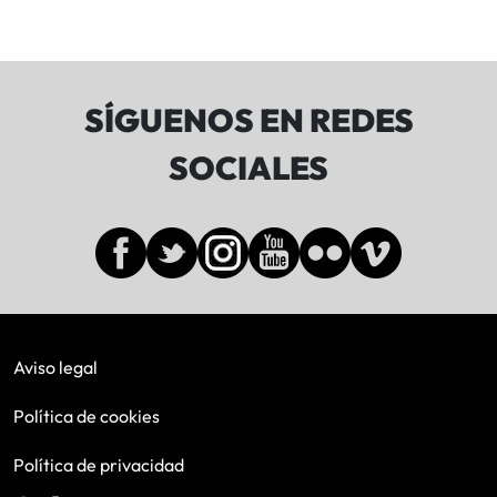
SÍGUENOS EN REDES
SOCIALES
Aviso legal
Política de cookies
Política de privacidad