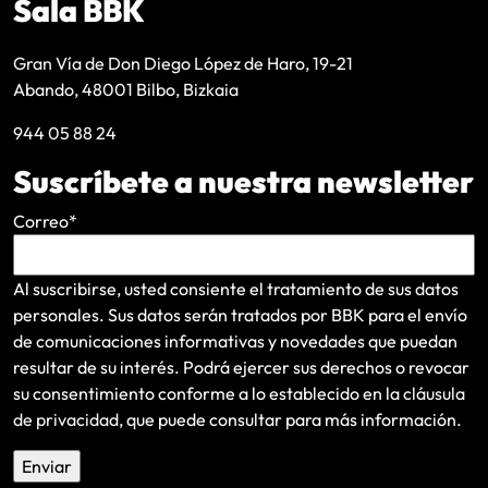
Sala BBK
Gran Vía de Don Diego López de Haro, 19-21
Abando, 48001 Bilbo, Bizkaia
944 05 88 24
Suscríbete a nuestra newsletter
Correo
*
Al suscribirse, usted consiente el tratamiento de sus datos
personales. Sus datos serán tratados por BBK para el envío
de comunicaciones informativas y novedades que puedan
resultar de su interés
. Podrá ejercer sus derechos o revocar
su consentimiento conforme a lo establecido en la
cláusula
de privacidad
, que puede consultar para más información.