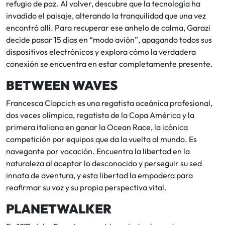
refugio de paz. Al volver, descubre que la tecnología ha
invadido el paisaje, alterando la tranquilidad que una vez
encontró allí. Para recuperar ese anhelo de calma, Garazi
decide pasar 15 días en “modo avión”, apagando todos sus
dispositivos electrónicos y explora cómo la verdadera
conexión se encuentra en estar completamente presente.
BETWEEN WAVES
Francesca Clapcich es una regatista oceánica profesional,
dos veces olímpica, regatista de la Copa América y la
primera italiana en ganar la Ocean Race, la icónica
competición por equipos que da la vuelta al mundo. Es
navegante por vocación. Encuentra la libertad en la
naturaleza al aceptar lo desconocido y perseguir su sed
innata de aventura, y esta libertad la empodera para
reafirmar su voz y su propia perspectiva vital.
PLANETWALKER