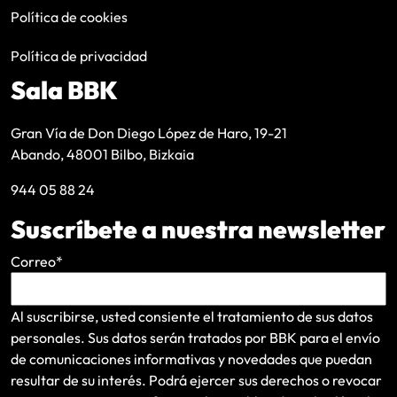
Política de cookies
Política de privacidad
Sala BBK
Gran Vía de Don Diego López de Haro, 19-21
Abando, 48001 Bilbo, Bizkaia
944 05 88 24
Suscríbete a nuestra newsletter
Correo
*
Al suscribirse, usted consiente el tratamiento de sus datos
personales. Sus datos serán tratados por BBK para el envío
de comunicaciones informativas y novedades que puedan
resultar de su interés
. Podrá ejercer sus derechos o revocar