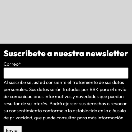
Suscríbete a nuestra newsletter
Correo
*
Al suscribirse, usted consiente el tratamiento de sus datos
personales. Sus datos serán tratados por BBK para el envío
de comunicaciones informativas y novedades que puedan
resultar de su interés
. Podrá ejercer sus derechos o revocar
su consentimiento conforme a lo establecido en la
cláusula
de privacidad
, que puede consultar para más información.