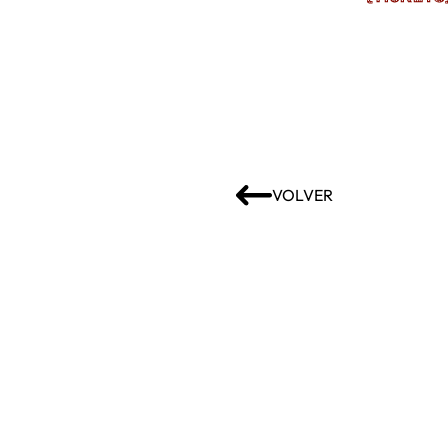
VOLVER