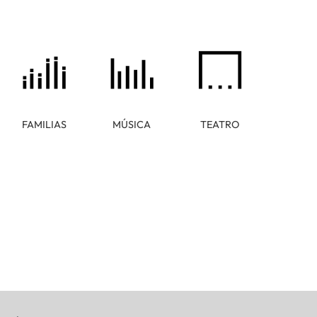
FAMILIAS
MÚSICA
TEATRO