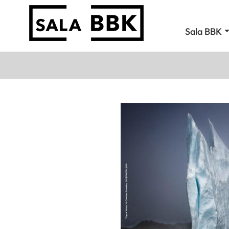
Sala BBK