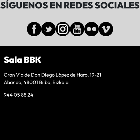
SÍGUENOS EN REDES SOCIALES
Sala BBK
Gran Vía de Don Diego López de Haro, 19-21
Abando, 48001 Bilbo, Bizkaia
944 05 88 24