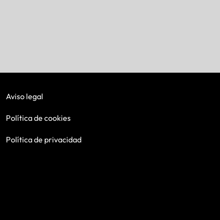
Aviso legal
Política de cookies
Política de privacidad