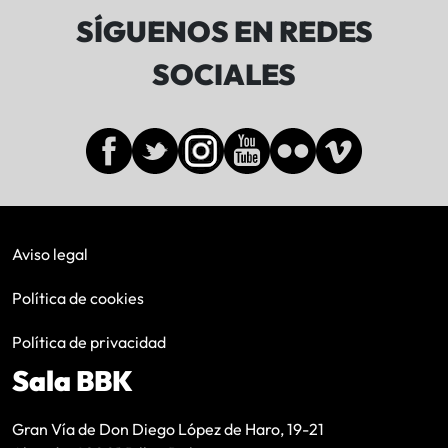
SÍGUENOS EN REDES
SOCIALES
Aviso legal
Política de cookies
Política de privacidad
Sala BBK
Gran Vía de Don Diego López de Haro, 19-21