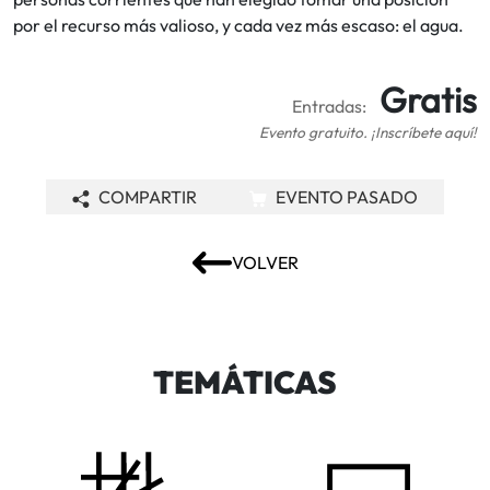
por el recurso más valioso, y cada vez más escaso: el agua.
Gratis
Entradas:
Evento gratuito. ¡Inscríbete aquí!
COMPARTIR
EVENTO PASADO
VOLVER
TEMÁTICAS