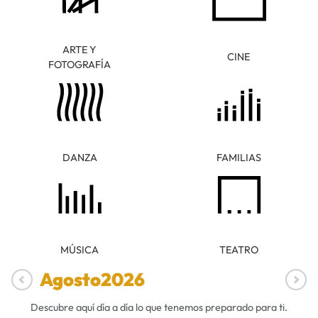
ARTE Y
CINE
FOTOGRAFÍA
DANZA
FAMILIAS
MÚSICA
TEATRO
Agosto
2026
Descubre aquí día a día lo que tenemos preparado para ti.