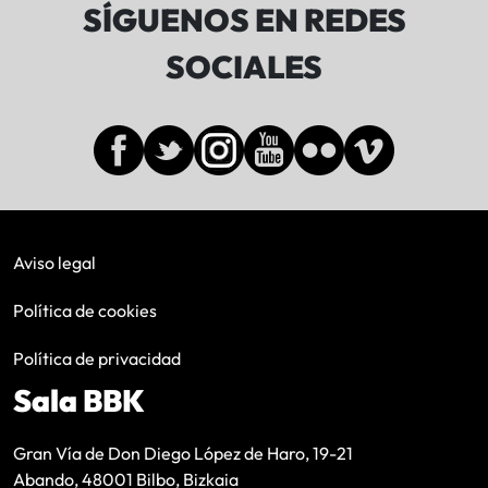
SÍGUENOS EN REDES
SOCIALES
Aviso legal
Política de cookies
Política de privacidad
Sala BBK
Gran Vía de Don Diego López de Haro, 19-21
Abando, 48001 Bilbo, Bizkaia