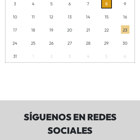
3
4
5
6
7
8
9
10
11
12
13
14
15
16
17
18
19
20
21
22
23
24
25
26
27
28
29
30
31
1
2
3
4
5
6
SÍGUENOS EN REDES
SOCIALES