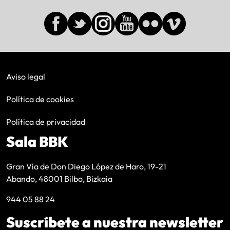
Aviso legal
Política de cookies
Política de privacidad
Sala BBK
Gran Vía de Don Diego López de Haro, 19-21
Abando, 48001 Bilbo, Bizkaia
944 05 88 24
Suscríbete a nuestra newsletter