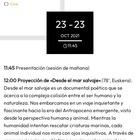
Cine
23 -
23
OCT
2021
11:45
11:45
Presentación (sesión de mañana)
12:00 Proyección de «Desde el mar salvaje»
(78’, Euskera).
Desde el mar salvaje es un documental poético que se
acerca a la compleja colisión entre el ser humano y la
naturaleza. Nos embarcamos en un viaje inquietante y
fascinante hacia la era del Antropoceno emergente, visto
desde la perspectiva humana y animal. Mientras la
humanidad intentan rescatar criaturas marinas, cada
animal individual nos mira con ojos inquisitivos. A través de