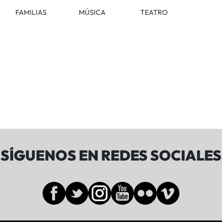
FAMILIAS
MÚSICA
TEATRO
SÍGUENOS EN REDES SOCIALES