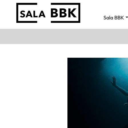
Sala BBK