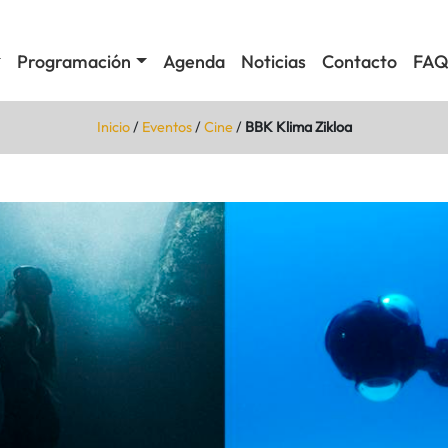
Programación
Agenda
Noticias
Contacto
FAQ
Inicio
/
Eventos
/
Cine
/
BBK Klima Zikloa