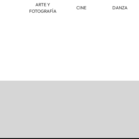
ARTE Y
CINE
DANZA
FOTOGRAFÍA