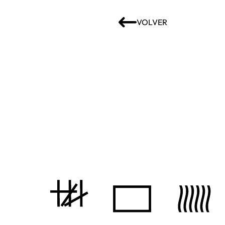
VOLVER