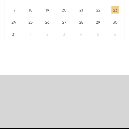
17
18
19
20
21
22
23
24
25
26
27
28
29
30
31
1
2
3
4
5
6