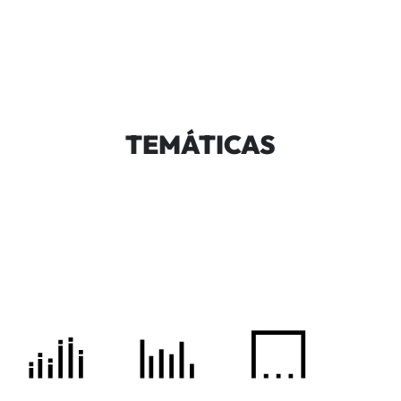
TEMÁTICAS