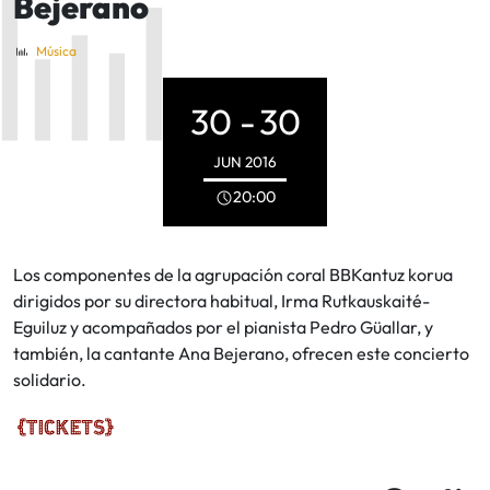
Bejerano
Música
30 -
30
JUN
2016
20:00
Los componentes de la agrupación coral BBKantuz korua
dirigidos por su directora habitual, Irma Rutkauskaité-
Eguiluz y acompañados por el pianista Pedro Güallar, y
también, la cantante Ana Bejerano, ofrecen este concierto
solidario.