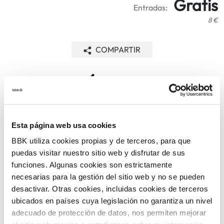
Gratis
Entradas:
8 €
COMPARTIR
VOLVER
Esta página web usa cookies
TEMÁTICAS
BBK utiliza cookies propias y de terceros, para que
puedas visitar nuestro sitio web y disfrutar de sus
funciones. Algunas cookies son estrictamente
necesarias para la gestión del sitio web y no se pueden
desactivar. Otras cookies, incluidas cookies de terceros
ubicados en países cuya legislación no garantiza un nivel
adecuado de protección de datos, nos permiten mejorar
ARTE Y
CINE