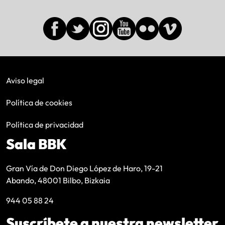
Aviso legal
Política de cookies
Política de privacidad
Sala BBK
Gran Vía de Don Diego López de Haro, 19-21
Abando, 48001 Bilbo, Bizkaia
944 05 88 24
Suscríbete a nuestra newsletter