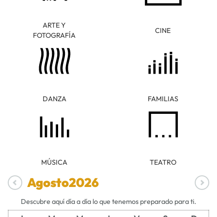
ARTE Y
CINE
FOTOGRAFÍA
DANZA
FAMILIAS
MÚSICA
TEATRO
Agosto
2026
Descubre aquí día a día lo que tenemos preparado para ti.