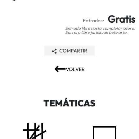
Gratis
Entradas:
Entrada libre hasta completar aforo.
Sarrera libre jarlekuak bete arte.
COMPARTIR
VOLVER
TEMÁTICAS