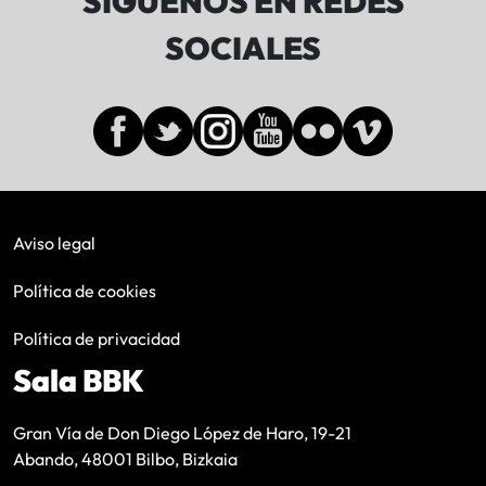
SÍGUENOS EN REDES
SOCIALES
Aviso legal
Política de cookies
Política de privacidad
Sala BBK
Gran Vía de Don Diego López de Haro, 19-21
Abando, 48001 Bilbo, Bizkaia