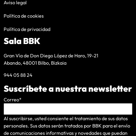
Aviso legal
Política de cookies
Política de privacidad
Sala BBK
Gran Vía de Don Diego López de Haro, 19-21
Abando, 48001 Bilbo, Bizkaia
944 05 88 24
Suscríbete a nuestra newsletter
Correo
*
Al suscribirse, usted consiente el tratamiento de sus datos
personales. Sus datos serán tratados por BBK para el envío
de comunicaciones informativas y novedades que puedan